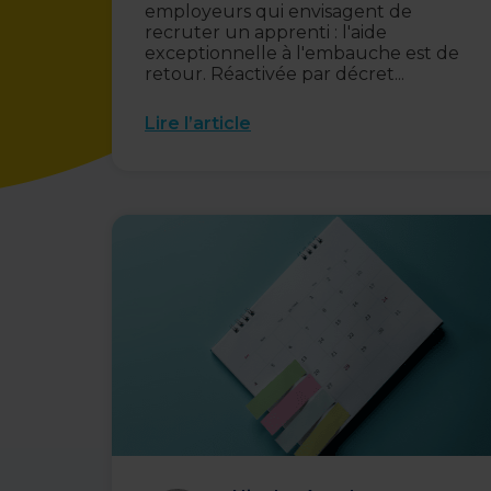
employeurs qui envisagent de
recruter un apprenti : l'aide
exceptionnelle à l'embauche est de
retour. Réactivée par décret...
Lire l’article