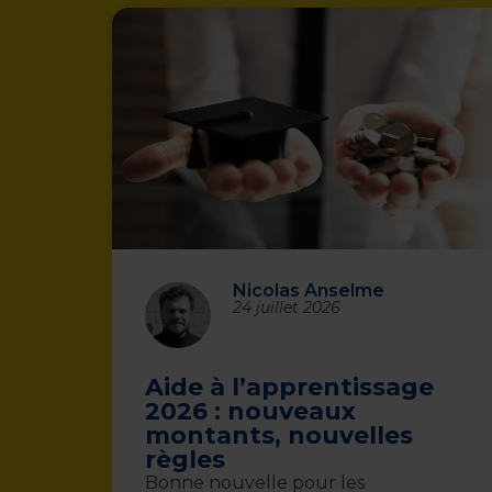
Nicolas Anselme
24 juillet 2026
Aide à l’apprentissage
2026 : nouveaux
montants, nouvelles
règles
Bonne nouvelle pour les