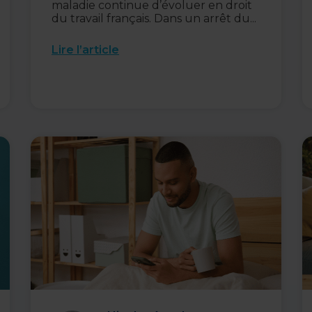
maladie continue d’évoluer en droit
du travail français. Dans un arrêt du...
Lire l’article