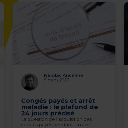
Nicolas Anselme
9 mars 2026
Congés payés et arrêt
maladie : le plafond de
24 jours précisé
La question de l’acquisition des
congés payés pendant un arrêt