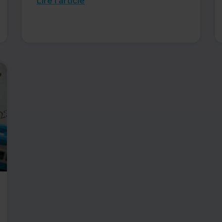
Lire l’article