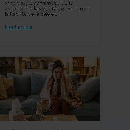
simple sujet administratif. Elle
conditionne la visibilité des managers,
la fiabilité de la paie et...
Lire l’article