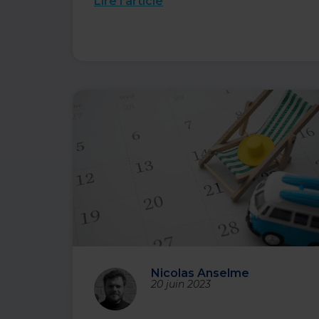
Lire l’article
Nicolas Anselme
20 juin 2023