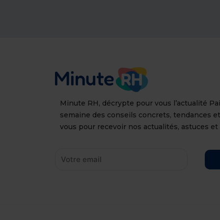
Minute RH, décrypte pour vous l’actualité P
semaine des conseils concrets, tendances e
vous pour recevoir nos actualités, astuces et