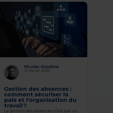
Nicolas Anselme
10 février 2026
Gestion des absences :
comment sécuriser la
paie et l’organisation du
travail ?
La gestion des absences n’est pas un