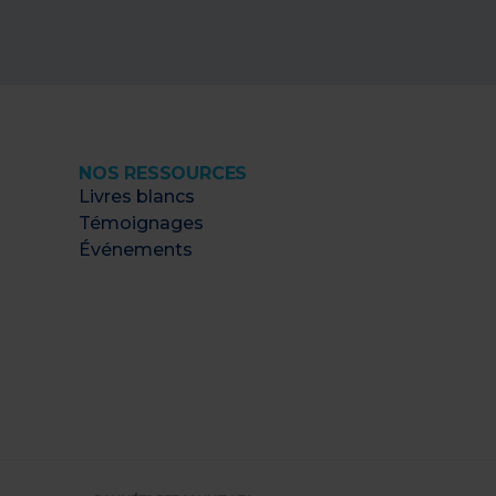
NOS RESSOURCES
Livres blancs
Témoignages
Événements