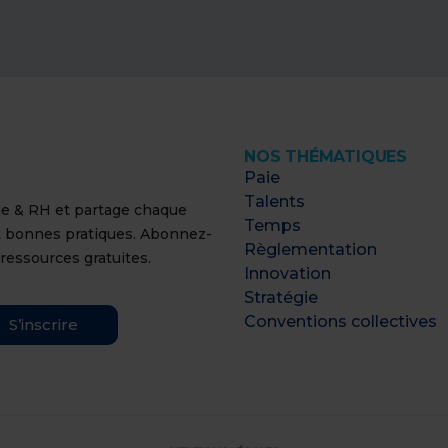
NOS THÉMATIQUES
Paie
Talents
aie & RH et partage chaque
Temps
t bonnes pratiques. Abonnez-
Règlementation
 ressources gratuites.
Innovation
Stratégie
Conventions collectives
S’inscrire