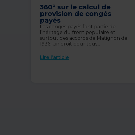
360° sur le calcul de
provision de congés
payés
Les congés payés font partie de
l’héritage du front populaire et
surtout des accords de Matignon de
1936, un droit pour tous...
Lire l’article