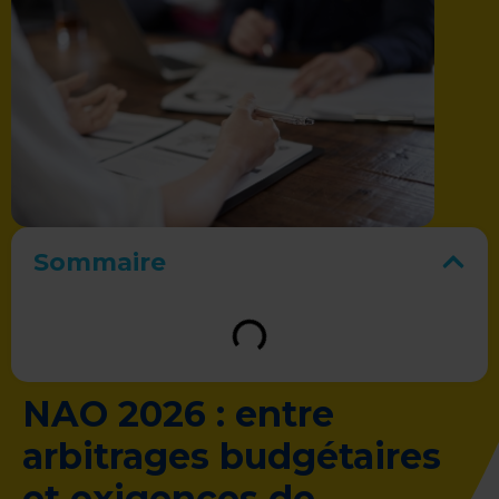
Sommaire
NAO 2026 : entre
arbitrages budgétaires
et exigences de