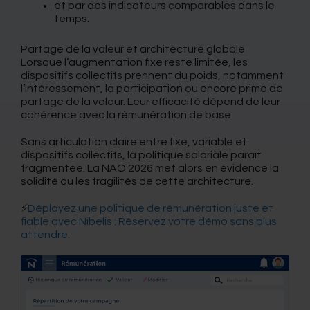
et par des indicateurs comparables dans le
temps.
Partage de la valeur et architecture globale
Lorsque l’augmentation fixe reste limitée, les
dispositifs collectifs prennent du poids, notamment
l’intéressement, la participation ou encore prime de
partage de la valeur. Leur efficacité dépend de leur
cohérence avec la rémunération de base.
Sans articulation claire entre fixe, variable et
dispositifs collectifs, la politique salariale paraît
fragmentée. La NAO 2026 met alors en évidence la
solidité ou les fragilités de cette architecture.
⚡
Déployez une politique de rémunération juste et
fiable avec Nibelis : Réservez votre démo sans plus
attendre.