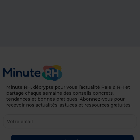
Minute RH, décrypte pour vous l’actualité Paie & RH et
partage chaque semaine des conseils concrets,
tendances et bonnes pratiques. Abonnez-vous pour
recevoir nos actualités, astuces et ressources gratuites.