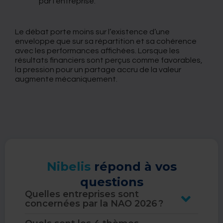
par l’entreprise.
Le débat porte moins sur l’existence d’une
enveloppe que sur sa répartition et sa cohérence
avec les performances affichées. Lorsque les
résultats financiers sont perçus comme favorables,
la pression pour un partage accru de la valeur
augmente mécaniquement.
Nibelis
répond à vos
questions
Quelles entreprises sont
concernées par la NAO 2026 ?