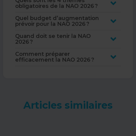
Quels sont les 4 thèmes
obligatoires de la NAO 2026 ?
Quel budget d’augmentation
prévoir pour la NAO 2026 ?
Quand doit se tenir la NAO
2026 ?
Comment préparer
efficacement la NAO 2026 ?
Articles similaires