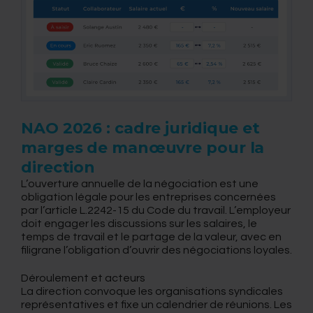
NAO 2026 : cadre juridique et
marges de manœuvre pour la
direction
L’ouverture annuelle de la négociation est une
obligation légale pour les entreprises concernées
par l’article L.2242-15 du Code du travail. L’employeur
doit engager les discussions sur les salaires, le
temps de travail et le partage de la valeur, avec en
filigrane l’obligation d’ouvrir des négociations loyales.
Déroulement et acteurs
La direction convoque les organisations syndicales
représentatives et fixe un calendrier de réunions. Les