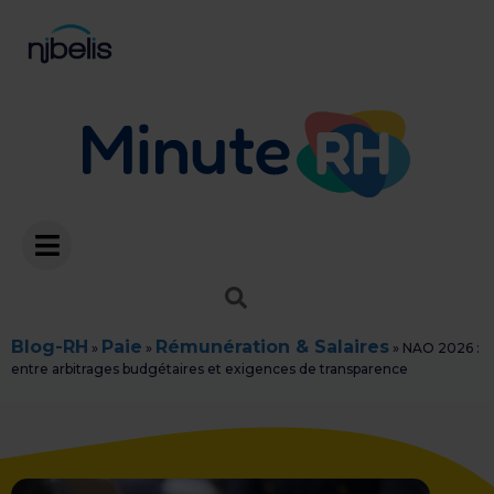
Blog-RH
Paie
Rémunération & Salaires
»
»
»
NAO 2026 :
entre arbitrages budgétaires et exigences de transparence