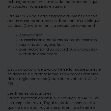
échanges reposent sur des données économiques
et sociales transmises en amont.
La NAO 2026 doit être engagée au moins une fois
par an dans les entreprises disposant d’un délégué
syndical. Concrètement, la séquence comprend :
convocation,
transmission des informations nécessaires,
réunions de négociation,
puis rédaction d’un accord ou d’un procès-
verbal de désaccord.
En cas d’accord, celui-ci doit être formalisé par écrit
et déposé sur la plateforme TéléAccords dans les
délais réglementaires (Code du travail, art. L.2242-
15).
Les thèmes obligatoires
La rémunération constitue le cœur de la NAO 2026.
Le temps de travail, l’égalité professionnelle et la
qualité de vie au travail complètent le périmètre