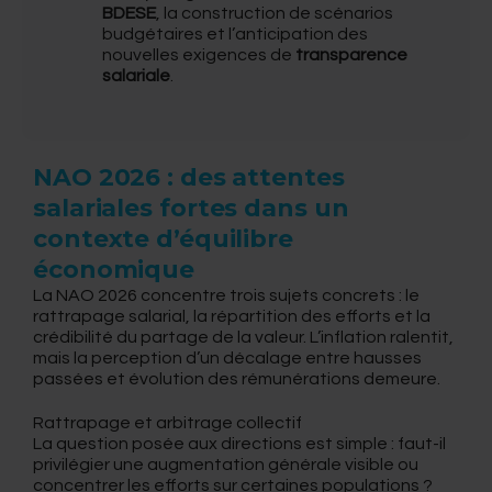
BDESE
, la construction de scénarios
budgétaires et l’anticipation des
nouvelles exigences de
transparence
salariale
.
NAO 2026 : des attentes
salariales fortes dans un
contexte d’équilibre
économique
La NAO 2026 concentre trois sujets concrets : le
rattrapage salarial, la répartition des efforts et la
crédibilité du partage de la valeur. L’inflation ralentit,
mais la perception d’un décalage entre hausses
passées et évolution des rémunérations demeure.
Rattrapage et arbitrage collectif
La question posée aux directions est simple : faut-il
privilégier une augmentation générale visible ou
concentrer les efforts sur certaines populations ?