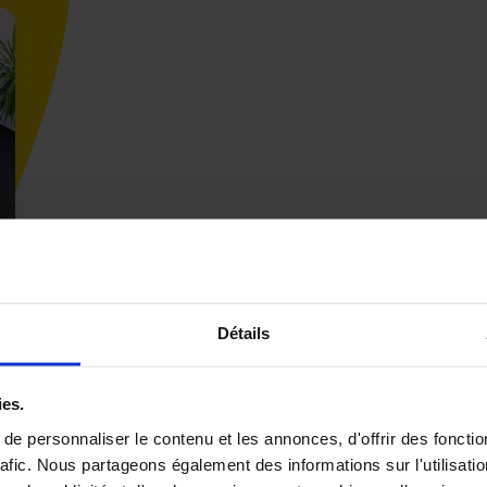
Détails
ies.
e personnaliser le contenu et les annonces, d'offrir des fonctio
rafic. Nous partageons également des informations sur l'utilisati