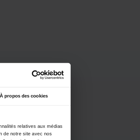
À propos des cookies
nnalités relatives aux médias
on de notre site avec nos