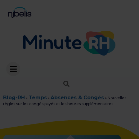
Blog-RH
Temps
Absences & Congés
»
»
»
Nouvelles
règles sur les congés payés et les heures supplémentaires