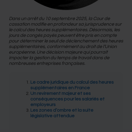
Dans un arrêt du 10 septembre 2025, la Cour de
cassation modifie en profondeur sa jurisprudence sur
le calcul des heures supplémentaires. Désormais, les
jours de congés payés peuvent être pris en compte
pour déterminer le seuil de déclenchement des heures
supplémentaires, conformément au droit de l’Union
européenne. Une décision majeure qui pourrait
impacter la gestion du temps de travail dans de
nombreuses entreprises françaises.
Le cadre juridique du calcul des heures
supplémentaires en France
Un revirement majeur et ses
conséquences pour les salariés et
employeurs
Les zones d’ombre et la suite
législative attendue