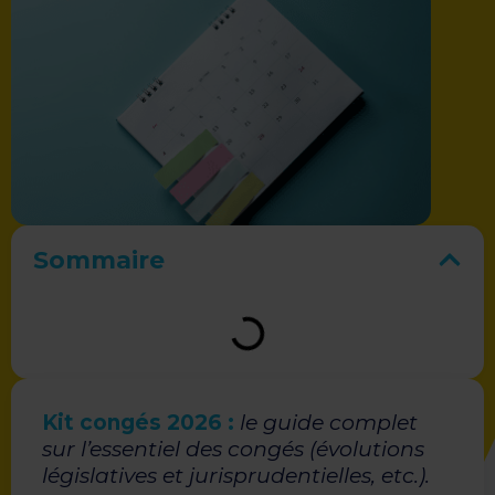
Sommaire
Kit congés 2026 :
le guide complet
sur l’essentiel des congés (évolutions
législatives et jurisprudentielles, etc.).