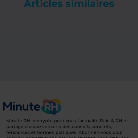
Articles similaires
Minute RH, décrypte pour vous l’actualité Paie & RH et
partage chaque semaine des conseils concrets,
tendances et bonnes pratiques. Abonnez-vous pour