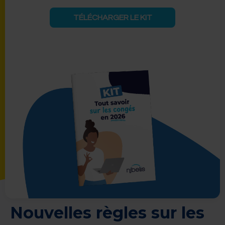
TÉLÉCHARGER LE KIT
Nouvelles règles sur les