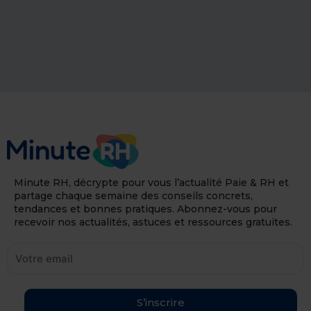
Minute RH, décrypte pour vous l’actualité Paie & RH et
partage chaque semaine des conseils concrets,
tendances et bonnes pratiques. Abonnez-vous pour
recevoir nos actualités, astuces et ressources gratuites.
S’inscrire