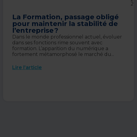
2
La Formation, passage obligé
pour maintenir la stabilité de
l’entreprise ?
Dans le monde professionnel actuel, évoluer
dans ses fonctions rime souvent avec
formation. L’apparition du numérique a
fortement métamorphosé le marché du...
Lire l’article