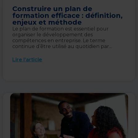
Construire un plan de
formation efficace : définition,
enjeux et méthode
Le plan de formation est essentiel pour
organiser le développement des
compétences en entreprise. Le terme
continue d’être utilisé au quotidien par...
Lire l’article