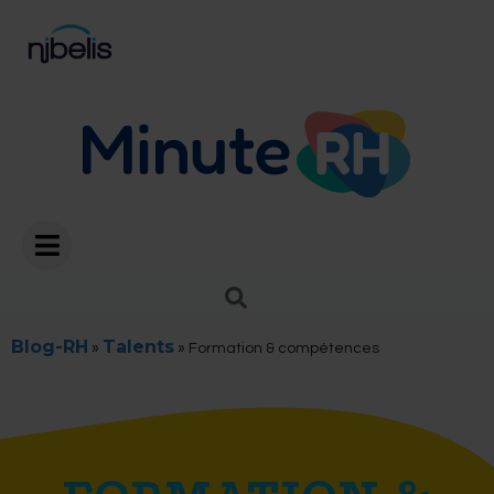
Blog-RH
Talents
»
»
Formation & compétences