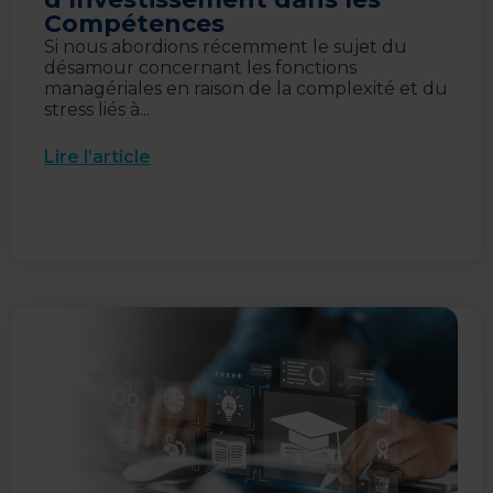
Compétences
Si nous abordions récemment le sujet du
désamour concernant les fonctions
managériales en raison de la complexité et du
stress liés à...
Lire l’article