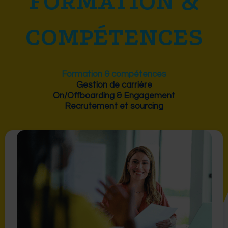
FORMATION &
COMPÉTENCES
Formation & compétences
Gestion de carrière
On/Offboarding & Engagement
Recrutement et sourcing