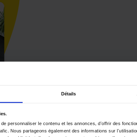
Détails
ies.
e personnaliser le contenu et les annonces, d'offrir des fonctio
rafic. Nous partageons également des informations sur l'utilisati