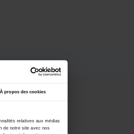
À propos des cookies
nnalités relatives aux médias
on de notre site avec nos