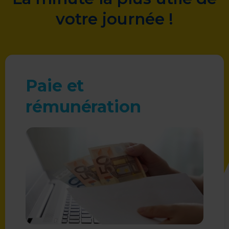
votre journée !
Paie et
rémunération