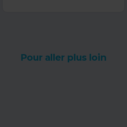
Pour aller plus loin