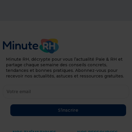
Minute RH, décrypte pour vous l’actualité Paie & RH et
partage chaque semaine des conseils concrets,
tendances et bonnes pratiques. Abonnez-vous pour
recevoir nos actualités, astuces et ressources gratuites.
S’inscrire