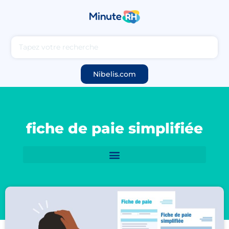
Nibelis.com
fiche de paie simplifiée