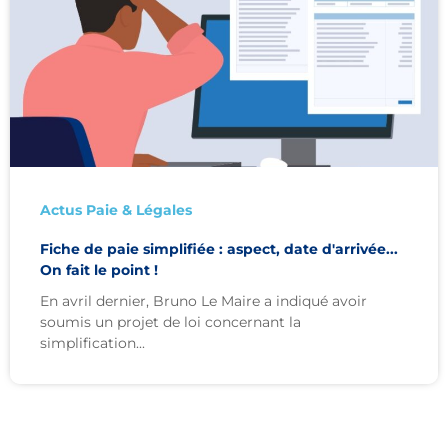
Actus Paie & Légales
Fiche de paie simplifiée : aspect, date d'arrivée...
On fait le point !
En avril dernier, Bruno Le Maire a indiqué avoir
soumis un projet de loi concernant la
simplification...