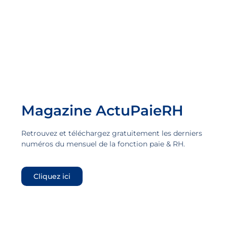
Magazine ActuPaieRH
Retrouvez et téléchargez gratuitement les derniers
numéros du mensuel de la fonction paie & RH.
Cliquez ici