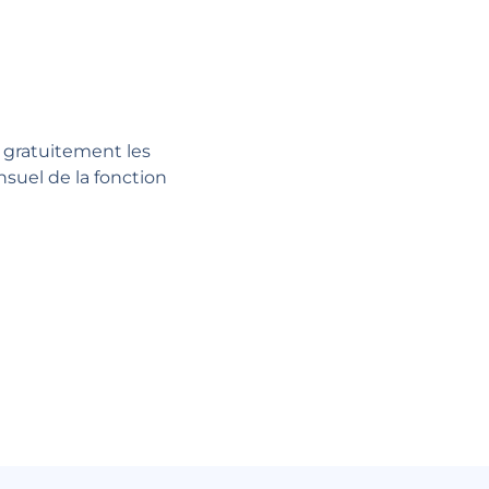
 gratuitement les
uel de la fonction