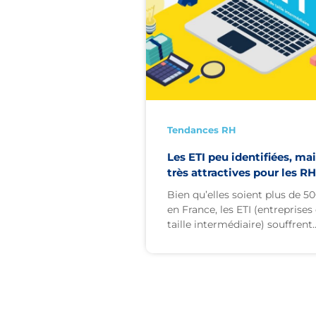
Tendances RH
Les ETI peu identifiées, ma
très attractives pour les RH
Bien qu’elles soient plus de 5
en France, les ETI (entreprises
taille intermédiaire) souffrent..